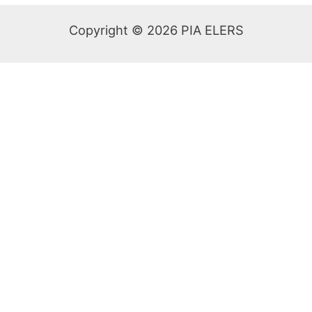
Copyright © 2026 PIA ELERS